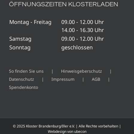
ÖFFNUNGSZEITEN KLOSTERLADEN
Montag - Freitag
09.00 - 12.00 Uhr
14.00 - 16.30 Uhr
Samstag
09.00 - 12.00 Uhr
Sonntag
geschlossen
So finden Sie uns
Hinweisgeberschutz
Datenschutz
Impressum
AGB
Spendenkonto
© 2025 Kloster Brandenburg/Iller e.V. | Alle Rechte vorbehalten |
Webdesign von
ubecon