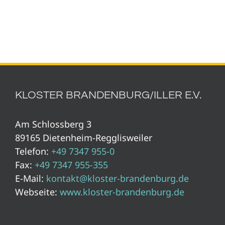
KLOSTER BRANDENBURG/ILLER E.V.
Am Schlossberg 3
89165 Dietenheim-Regglisweiler
Telefon:
+49 7347 955-0
Fax:
+49 7347 955-355
E-Mail:
kontakt@kloster-brandenburg.de
Webseite:
www.kloster-brandenburg.de