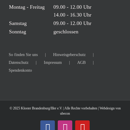
Montag - Freitag
09.00 - 12.00 Uhr
14.00 - 16.30 Uhr
Samstag
09.00 - 12.00 Uhr
Sonntag
geschlossen
So finden Sie uns
Hinweisgeberschutz
Datenschutz
Impressum
AGB
Spendenkonto
© 2025 Kloster Brandenburg/Iller e.V. | Alle Rechte vorbehalten | Webdesign von
ubecon