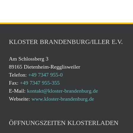
KLOSTER BRANDENBURG/ILLER E.V.
Am Schlossberg 3
89165 Dietenheim-Regglisweiler
Telefon:
+49 7347 955-0
Fax:
+49 7347 955-355
E-Mail:
kontakt@kloster-brandenburg.de
Webseite:
www.kloster-brandenburg.de
ÖFFNUNGSZEITEN KLOSTERLADEN