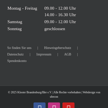
Montag - Freitag
09.00 - 12.00 Uhr
14.00 - 16.30 Uhr
Samstag
09.00 - 12.00 Uhr
Sonntag
geschlossen
So finden Sie uns
Hinweisgeberschutz
Datenschutz
Impressum
AGB
Spendenkonto
© 2025 Kloster Brandenburg/Iller e.V. | Alle Rechte vorbehalten | Webdesign von
ubecon