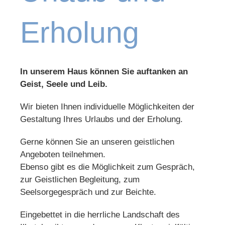
Erholung
In unserem Haus können Sie auftanken an
Geist, Seele und Leib.
Wir bieten Ihnen individuelle Möglichkeiten der
Gestaltung Ihres Urlaubs und der Erholung.
Gerne können Sie an unseren geistlichen
Angeboten teilnehmen.
Ebenso gibt es die Möglichkeit zum Gespräch,
zur Geistlichen Begleitung, zum
Seelsorgegespräch und zur Beichte.
Eingebettet in die herrliche Landschaft des