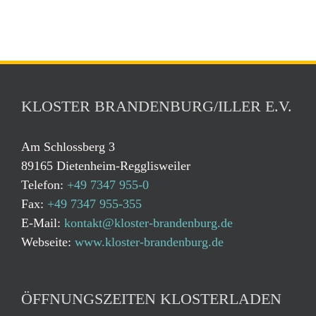
KLOSTER BRANDENBURG/ILLER E.V.
Am Schlossberg 3
89165 Dietenheim-Regglisweiler
Telefon:
+49 7347 955-0
Fax:
+49 7347 955-355
E-Mail:
kontakt@kloster-brandenburg.de
Webseite:
www.kloster-brandenburg.de
ÖFFNUNGSZEITEN KLOSTERLADEN