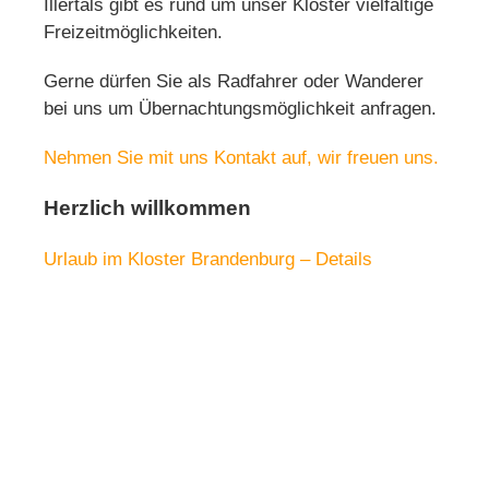
Illertals gibt es rund um unser Kloster vielfältige
Freizeitmöglichkeiten.
Gerne dürfen Sie als Radfahrer oder Wanderer
bei uns um Übernachtungsmöglichkeit anfragen.
Nehmen Sie mit uns Kontakt auf, wir freuen uns.
Herzlich willkommen
Urlaub im Kloster Brandenburg – Details