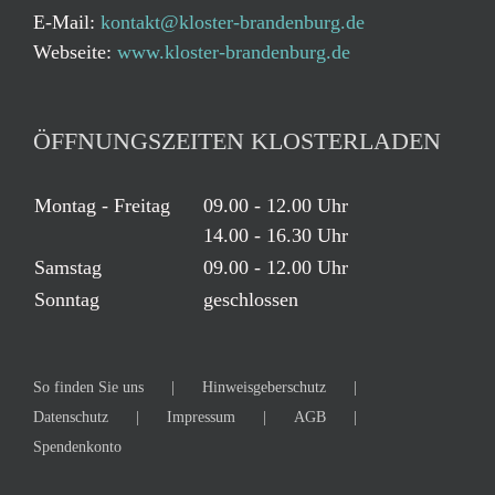
E-Mail:
kontakt@kloster-brandenburg.de
Webseite:
www.kloster-brandenburg.de
ÖFFNUNGSZEITEN KLOSTERLADEN
Montag - Freitag
09.00 - 12.00 Uhr
14.00 - 16.30 Uhr
Samstag
09.00 - 12.00 Uhr
Sonntag
geschlossen
So finden Sie uns
Hinweisgeberschutz
Datenschutz
Impressum
AGB
Spendenkonto