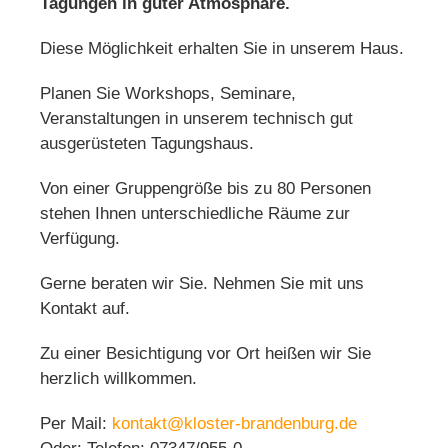
Tagungen in guter Atmosphäre.
Diese Möglichkeit erhalten Sie in unserem Haus.
Planen Sie Workshops, Seminare,
Veranstaltungen in unserem technisch gut
ausgerüsteten Tagungshaus.
Von einer Gruppengröße bis zu 80 Personen
stehen Ihnen unterschiedliche Räume zur
Verfügung.
Gerne beraten wir Sie. Nehmen Sie mit uns
Kontakt auf.
Zu einer Besichtigung vor Ort heißen wir Sie
herzlich willkommen.
Per Mail:
kontakt@kloster-brandenburg.de