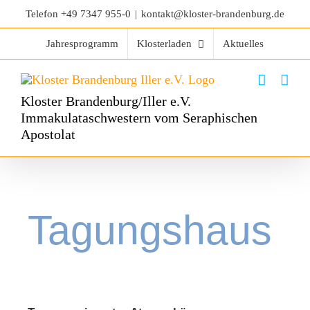
Telefon
+49 7347 955-0
|
kontakt@kloster-brandenburg.de
Jahresprogramm
Klosterladen
Aktuelles
Kloster Brandenburg/Iller e.V.
Immakulataschwestern vom Seraphischen
Apostolat
Tagungshaus