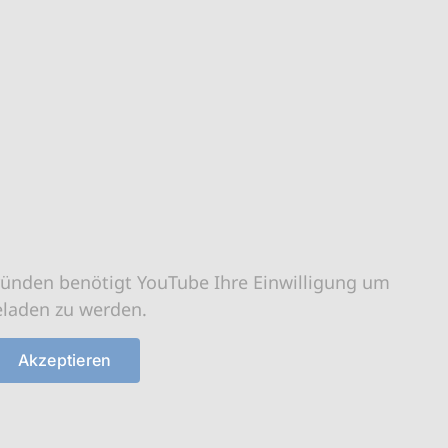
ründen benötigt YouTube Ihre Einwilligung um
eladen zu werden.
Akzeptieren