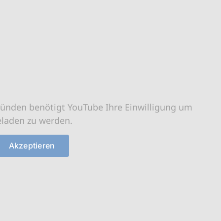
ründen benötigt YouTube Ihre Einwilligung um
eladen zu werden.
Akzeptieren