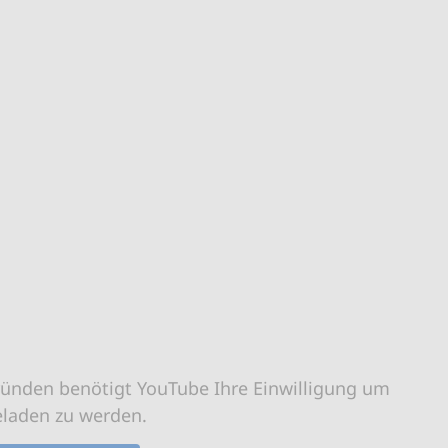
ründen benötigt YouTube Ihre Einwilligung um
eladen zu werden.