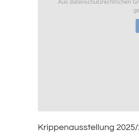
Aus datenschutzrechtlichen G
g
Krippenausstellung 2025