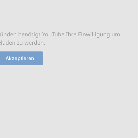
ründen benötigt YouTube Ihre Einwilligung um
eladen zu werden.
Akzeptieren