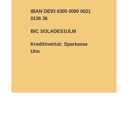
IBAN DE93 6305 0000 0021
0136 36
BIC SOLADES1ULM
Kreditinstitut: Sparkasse
Ulm