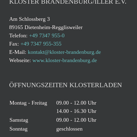
KLOSTER BRANDENBURG/ILLER E.V.
Am Schlossberg 3
89165 Dietenheim-Regglisweiler
Telefon:
+49 7347 955-0
Fax:
+49 7347 955-355
E-Mail:
kontakt@kloster-brandenburg.de
Webseite:
www.kloster-brandenburg.de
ÖFFNUNGSZEITEN KLOSTERLADEN
Montag - Freitag
09.00 - 12.00 Uhr
14.00 - 16.30 Uhr
Samstag
09.00 - 12.00 Uhr
Sonntag
geschlossen