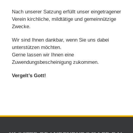
Nach unserer Satzung erfüllt unser eingetragener
Verein kirchliche, mildtätige und gemeinnützige
Zwecke.
Wir sind Ihnen dankbar, wenn Sie uns dabei
unterstützen möchten.
Gerne lassen wir Ihnen eine
Zuwendungsbescheinigung zukommen.
Vergelt’s Gott!