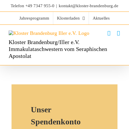
Telefon
+49 7347 955-0
|
kontakt@kloster-brandenburg.de
Jahresprogramm
Klosterladen
Aktuelles
Kloster Brandenburg/Iller e.V.
Immakulataschwestern vom Seraphischen
Apostolat
Unser
Spendenkonto