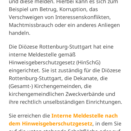
und diese melden. Hierbei kann es sich zum
Beispiel um Betrug, Korruption, das
Verschweigen von Interessenskonflikten,
Machtmissbrauch oder ein anderes Anliegen
handeln.
Die Diözese Rottenburg-Stuttgart hat eine
interne Meldestelle gemäß
Hinweisgeberschutzgesetz (HinSchG)
eingerichtet. Sie ist zuständig für die Diözese
Rottenburg-Stuttgart, die Dekanate, die
(Gesamt-) Kirchengemeinden, die
kirchengemeindlichen Zweckverbände und
ihre rechtlich unselbständigen Einrichtungen.
Sie erreichen die
Interne Meldestelle nach
dem Hinweisgeberschutzgesetz
, in dem Sie