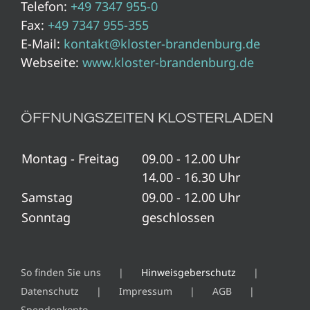
Telefon:
+49 7347 955-0
Fax:
+49 7347 955-355
E-Mail:
kontakt@kloster-brandenburg.de
Webseite:
www.kloster-brandenburg.de
ÖFFNUNGSZEITEN KLOSTERLADEN
Montag - Freitag
09.00 - 12.00 Uhr
14.00 - 16.30 Uhr
Samstag
09.00 - 12.00 Uhr
Sonntag
geschlossen
So finden Sie uns
Hinweisgeberschutz
Datenschutz
Impressum
AGB
Spendenkonto