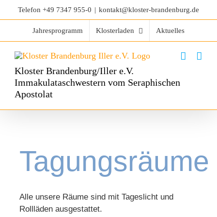
Telefon
+49 7347 955-0
|
kontakt@kloster-brandenburg.de
Jahresprogramm
Klosterladen
Aktuelles
Kloster Brandenburg/Iller e.V.
Immakulataschwestern vom Seraphischen
Apostolat
Tagungsräume
Alle unsere Räume sind mit Tageslicht und
Rollläden ausgestattet.