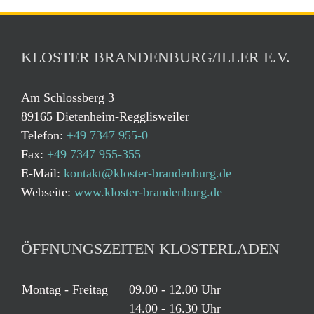
KLOSTER BRANDENBURG/ILLER E.V.
Am Schlossberg 3
89165 Dietenheim-Regglisweiler
Telefon:
+49 7347 955-0
Fax:
+49 7347 955-355
E-Mail:
kontakt@kloster-brandenburg.de
Webseite:
www.kloster-brandenburg.de
ÖFFNUNGSZEITEN KLOSTERLADEN
Montag - Freitag
09.00 - 12.00 Uhr
14.00 - 16.30 Uhr