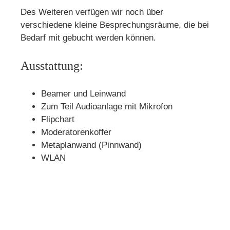
Des Weiteren verfügen wir noch über
verschiedene kleine Besprechungsräume, die bei
Bedarf mit gebucht werden können.
Ausstattung:
Beamer und Leinwand
Zum Teil Audioanlage mit Mikrofon
Flipchart
Moderatorenkoffer
Metaplanwand (Pinnwand)
WLAN