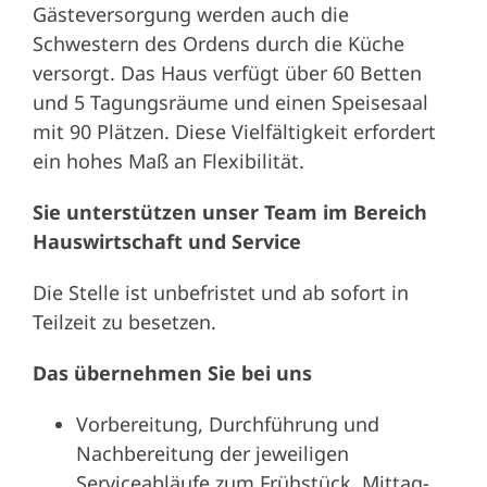
Gästeversorgung werden auch die
Schwestern des Ordens durch die Küche
versorgt. Das Haus verfügt über 60 Betten
und 5 Tagungsräume und einen Speisesaal
mit 90 Plätzen. Diese Vielfältigkeit erfordert
ein hohes Maß an Flexibilität.
Sie unterstützen unser Team im Bereich
Hauswirtschaft und Service
Die Stelle ist unbefristet und ab sofort in
Teilzeit zu besetzen.
Das übernehmen Sie bei uns
Vorbereitung, Durchführung und
Nachbereitung der jeweiligen
Serviceabläufe zum Frühstück, Mittag-