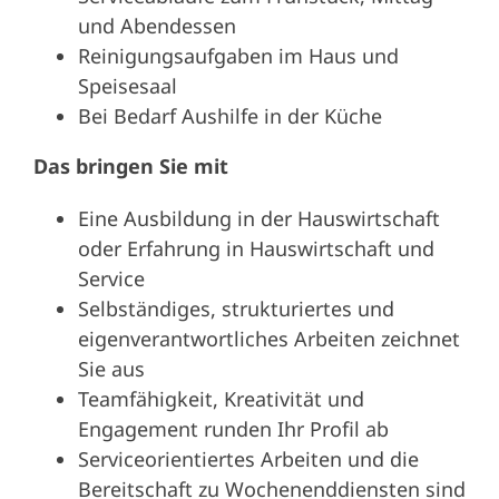
und Abendessen
Reinigungsaufgaben im Haus und
Speisesaal
Bei Bedarf Aushilfe in der Küche
Das bringen Sie mit
Eine Ausbildung in der Hauswirtschaft
oder Erfahrung in Hauswirtschaft und
Service
Selbständiges, strukturiertes und
eigenverantwortliches Arbeiten zeichnet
Sie aus
Teamfähigkeit, Kreativität und
Engagement runden Ihr Profil ab
Serviceorientiertes Arbeiten und die
Bereitschaft zu Wochenenddiensten sind