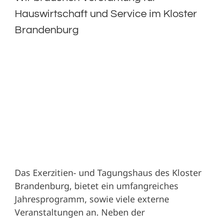
Hauswirtschaft und Service im Kloster
Brandenburg
Das Exerzitien- und Tagungshaus des Kloster
Brandenburg, bietet ein umfangreiches
Jahresprogramm, sowie viele externe
Veranstaltungen an. Neben der