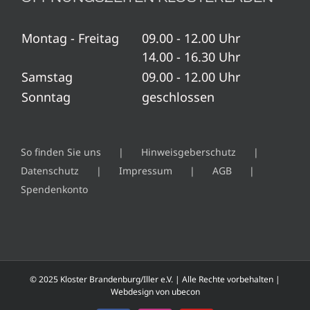
Montag - Freitag
09.00 - 12.00 Uhr
14.00 - 16.30 Uhr
Samstag
09.00 - 12.00 Uhr
Sonntag
geschlossen
So finden Sie uns
Hinweisgeberschutz
Datenschutz
Impressum
AGB
Spendenkonto
© 2025 Kloster Brandenburg/Iller e.V. | Alle Rechte vorbehalten |
Webdesign von
ubecon