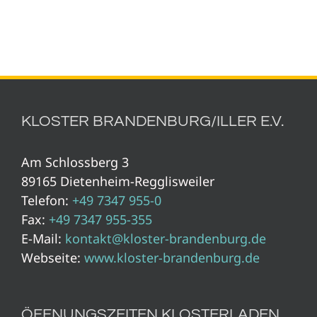
KLOSTER BRANDENBURG/ILLER E.V.
Am Schlossberg 3
89165 Dietenheim-Regglisweiler
Telefon:
+49 7347 955-0
Fax:
+49 7347 955-355
E-Mail:
kontakt@kloster-brandenburg.de
Webseite:
www.kloster-brandenburg.de
ÖFFNUNGSZEITEN KLOSTERLADEN