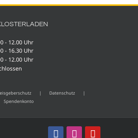
KLOSTERLADEN
0 - 12.00 Uhr
0 - 16.30 Uhr
0 - 12.00 Uhr
chlossen
eisgeberschutz
Datenschutz
Spendenkonto