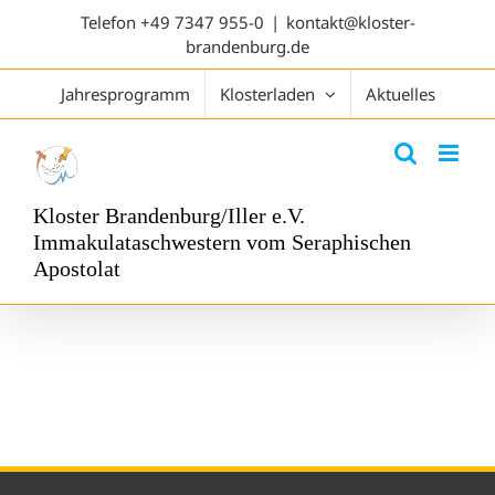
Telefon
+49 7347 955-0
|
kontakt@kloster-
brandenburg.de
Jahresprogramm
Klosterladen
Aktuelles
Kloster Brandenburg/Iller e.V.
Immakulataschwestern vom Seraphischen
Apostolat