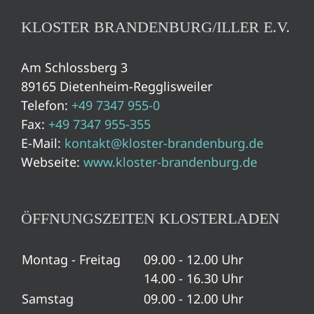
KLOSTER BRANDENBURG/ILLER E.V.
Am Schlossberg 3
89165 Dietenheim-Regglisweiler
Telefon:
+49 7347 955-0
Fax:
+49 7347 955-355
E-Mail:
kontakt@kloster-brandenburg.de
Webseite:
www.kloster-brandenburg.de
ÖFFNUNGSZEITEN KLOSTERLADEN
Montag - Freitag
09.00 - 12.00 Uhr
14.00 - 16.30 Uhr
Samstag
09.00 - 12.00 Uhr