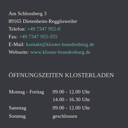
Am Schlossberg 3
89165 Dietenheim-Regglisweiler
Telefon:
+49 7347 955-0
Fax:
+49 7347 955-355
E-Mail:
kontakt@kloster-brandenburg.de
Webseite:
www.kloster-brandenburg.de
ÖFFNUNGSZEITEN KLOSTERLADEN
Montag - Freitag
09.00 - 12.00 Uhr
14.00 - 16.30 Uhr
Samstag
09.00 - 12.00 Uhr
Sonntag
geschlossen