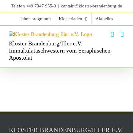
Telefon
+49 7347 955-0
|
kontakt@kloster-brandenburg.de
Jahresprogramm
Klosterladen
Aktuelles
Kloster Brandenburg/Iller e.V.
Immakulataschwestern vom Seraphischen
Apostolat
KLOSTER BRANDENBURG/ILLER E.V.