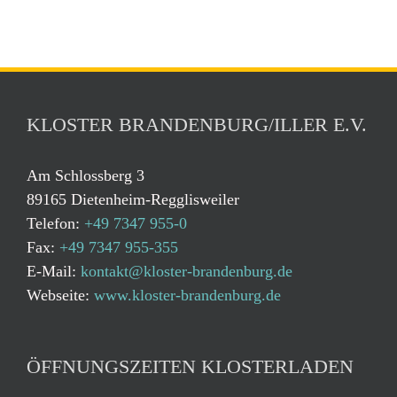
KLOSTER BRANDENBURG/ILLER E.V.
Am Schlossberg 3
89165 Dietenheim-Regglisweiler
Telefon:
+49 7347 955-0
Fax:
+49 7347 955-355
E-Mail:
kontakt@kloster-brandenburg.de
Webseite:
www.kloster-brandenburg.de
ÖFFNUNGSZEITEN KLOSTERLADEN