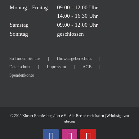
Montag - Freitag
09.00 - 12.00 Uhr
14.00 - 16.30 Uhr
Samstag
09.00 - 12.00 Uhr
Sonntag
geschlossen
So finden Sie uns
Hinweisgeberschutz
Datenschutz
Impressum
AGB
Spendenkonto
© 2025 Kloster Brandenburg/Iller e.V. | Alle Rechte vorbehalten | Webdesign von
ubecon