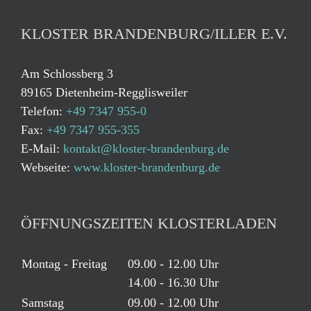
KLOSTER BRANDENBURG/ILLER E.V.
Am Schlossberg 3
89165 Dietenheim-Regglisweiler
Telefon:
+49 7347 955-0
Fax:
+49 7347 955-355
E-Mail:
kontakt@kloster-brandenburg.de
Webseite:
www.kloster-brandenburg.de
ÖFFNUNGSZEITEN KLOSTERLADEN
Montag - Freitag
09.00 - 12.00 Uhr
14.00 - 16.30 Uhr
Samstag
09.00 - 12.00 Uhr