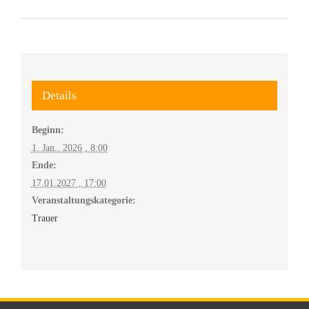
Details
Beginn:
1. Jan.. 2026 , 8:00
Ende:
17.01.2027 , 17:00
Veranstaltungskategorie:
Trauer