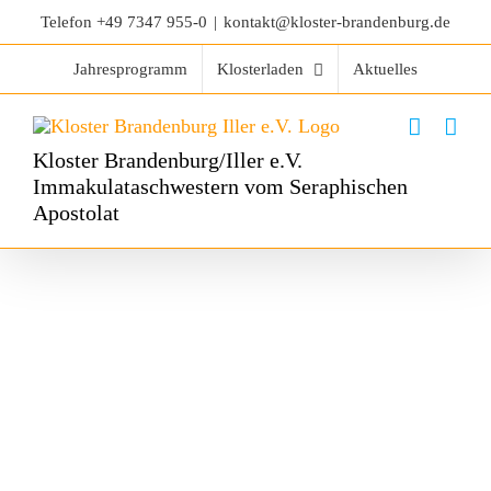
Telefon
+49 7347 955-0
|
kontakt@kloster-brandenburg.de
Jahresprogramm
Klosterladen
Aktuelles
Kloster Brandenburg/Iller e.V.
Immakulataschwestern vom Seraphischen
Apostolat