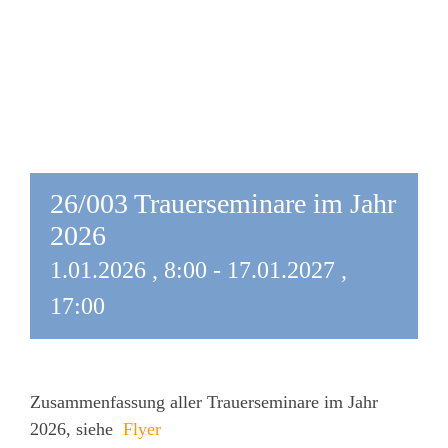
26/003 Trauerseminare im Jahr
2026
1.01.2026 , 8:00
-
17.01.2027 ,
17:00
Zusammenfassung aller Trauerseminare im Jahr
2026, siehe
Flyer