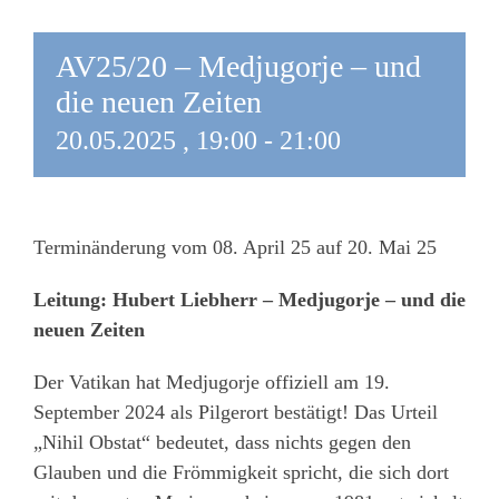
AV25/20 – Medjugorje – und
die neuen Zeiten
20.05.2025 , 19:00
-
21:00
Terminänderung vom 08. April 25 auf 20. Mai 25
Leitung: Hubert Liebherr – Medjugorje – und die
neuen Zeiten
Der Vatikan hat Medjugorje offiziell am 19.
September 2024 als Pilgerort bestätigt! Das Urteil
„Nihil Obstat“ bedeutet, dass nichts gegen den
Glauben und die Frömmigkeit spricht, die sich dort