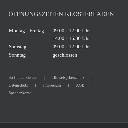
ÖFFNUNGSZEITEN KLOSTERLADEN
Montag - Freitag
09.00 - 12.00 Uhr
14.00 - 16.30 Uhr
Samstag
09.00 - 12.00 Uhr
Sonntag
geschlossen
So finden Sie uns
Hinweisgeberschutz
Datenschutz
Impressum
AGB
Spendenkonto