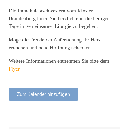
Die Immakulataschwestern vom Kloster
Brandenburg laden Sie herzlich ein, die heiligen
Tage in gemeinsamer Liturgie zu begehen.
Möge die Freude der Auferstehung Ihr Herz
erreichen und neue Hoffnung schenken.
Weitere Informationen entnehmen Sie bitte dem
Flyer
Zum Kalender hinzufügen