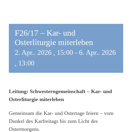
F26/17 – Kar- und
Osterliturgie miterleben
2. Apr.. 2026 , 15:00
-
6. Apr.. 2026
, 13:00
Leitung: Schwesterngemeinschaft – Kar- und
Osterliturgie miterleben
Gemeinsam die Kar- und Ostertage feiern – vom
Dunkel des Karfreitags bis zum Licht des
Ostermorgens.