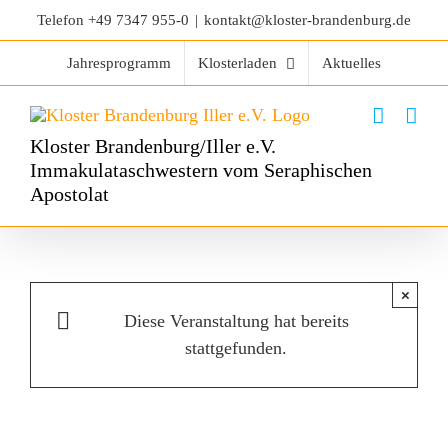
Telefon
+49 7347 955-0
|
kontakt@kloster-brandenburg.de
Jahresprogramm
Klosterladen
Aktuelles
Kloster Brandenburg/Iller e.V.
Immakulataschwestern vom Seraphischen
Apostolat
×
Diese Veranstaltung hat bereits
stattgefunden.