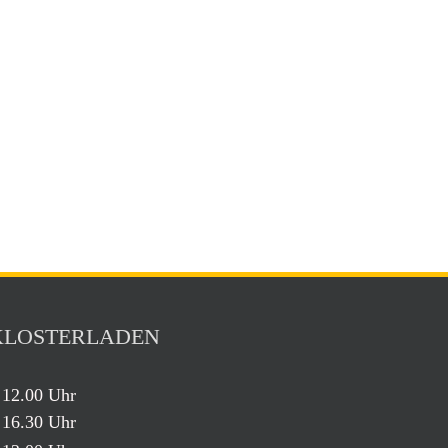
KLOSTERLADEN
 12.00 Uhr
 16.30 Uhr