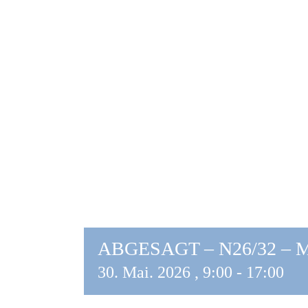
ABGESAGT – N26/32 – Ma
30. Mai. 2026 , 9:00
-
17:00