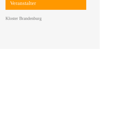
Veranstalter
Kloster Brandenburg