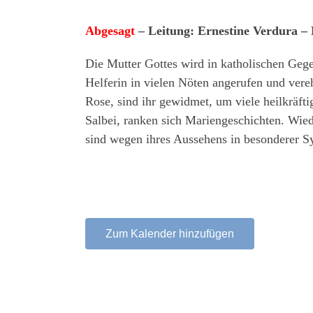
Abgesagt
– Leitung: Ernestine Verdura –
Die Mutter Gottes wird in katholischen Gege
Helferin in vielen Nöten angerufen und vere
Rose, sind ihr gewidmet, um viele heilkräft
Salbei, ranken sich Mariengeschichten. Wiede
sind wegen ihres Aussehens in besonderer S
Zum Kalender hinzufügen