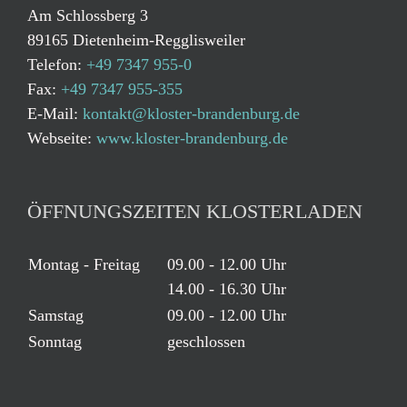
Am Schlossberg 3
89165 Dietenheim-Regglisweiler
Telefon:
+49 7347 955-0
Fax:
+49 7347 955-355
E-Mail:
kontakt@kloster-brandenburg.de
Webseite:
www.kloster-brandenburg.de
ÖFFNUNGSZEITEN KLOSTERLADEN
Montag - Freitag
09.00 - 12.00 Uhr
14.00 - 16.30 Uhr
Samstag
09.00 - 12.00 Uhr
Sonntag
geschlossen