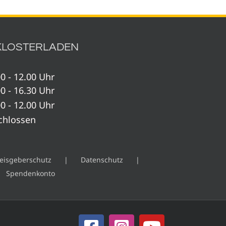
KLOSTERLADEN
0 - 12.00 Uhr
0 - 16.30 Uhr
0 - 12.00 Uhr
chlossen
eisgeberschutz
Datenschutz
Spendenkonto