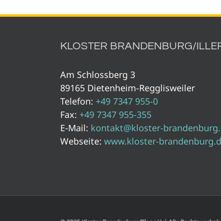
KLOSTER BRANDENBURG/ILLER 
Am Schlossberg 3
89165 Dietenheim-Regglisweiler
Telefon:
+49 7347 955-0
Fax:
+49 7347 955-355
E-Mail:
kontakt@kloster-brandenburg
Webseite:
www.kloster-brandenburg.