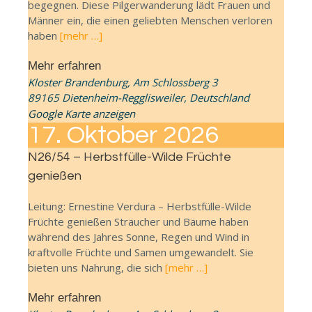
begegnen. Diese Pilgerwanderung lädt Frauen und
Männer ein, die einen geliebten Menschen verloren
haben
[mehr …]
Mehr erfahren
Kloster Brandenburg,
Am Schlossberg 3
89165 Dietenheim-Regglisweiler
,
Deutschland
Google Karte anzeigen
17.
Oktober
2026
N26/54 – Herbstfülle-Wilde Früchte
genießen
Leitung: Ernestine Verdura – Herbstfülle-Wilde
Früchte genießen Sträucher und Bäume haben
während des Jahres Sonne, Regen und Wind in
kraftvolle Früchte und Samen umgewandelt. Sie
bieten uns Nahrung, die sich
[mehr …]
Mehr erfahren