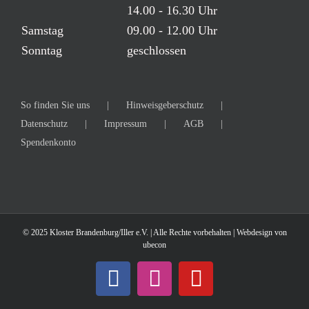
14.00 - 16.30 Uhr
Samstag
09.00 - 12.00 Uhr
Sonntag
geschlossen
So finden Sie uns
Hinweisgeberschutz
Datenschutz
Impressum
AGB
Spendenkonto
© 2025 Kloster Brandenburg/Iller e.V. | Alle Rechte vorbehalten | Webdesign von
ubecon