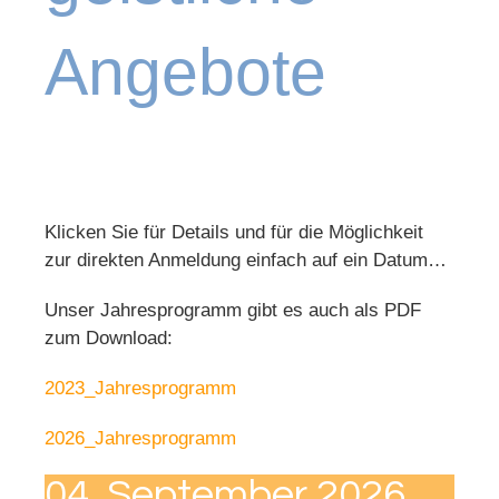
Angebote
Klicken Sie für Details und für die Möglichkeit
zur direkten Anmeldung einfach auf ein Datum…
Unser Jahresprogramm gibt es auch als PDF
zum Download:
2023_Jahresprogramm
2026_Jahresprogramm
04.
September
2026