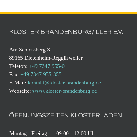
KLOSTER BRANDENBURG/ILLER E.V.
Am Schlossberg 3
89165 Dietenheim-Regglisweiler
Telefon:
+49 7347 955-0
Fax:
+49 7347 955-355
E-Mail:
kontakt@kloster-brandenburg.de
Webseite:
www.kloster-brandenburg.de
ÖFFNUNGSZEITEN KLOSTERLADEN
Montag - Freitag
09.00 - 12.00 Uhr